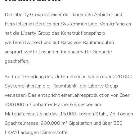
Die Liberty Group ist einer der führenden Anbieter und
Hersteller im Bereich der Systemmontage. Von Anfang an
hat die Liberty Group das Konstruktionsprinzip
weiterentwickelt und auf Basis von Raummodulen
anspruchsvolle Lösungen für dauerhafte Gebäude
geschaffen.
Seit der Gründung des Unternehmens haben über 220.000
Systemeinheiten die „Raumfabrik“ der Liberty Group
verlassen. Das entspricht einer Jahresproduktion von über
200.000 m² bebauter Fläche. Gemessen am
Materialeinsatz sind das: 15.000 Tonnen Stahl, 75 Tonnen
Spachtelmasse, 600.000 m² Gipskarton und über 550
LKW-Ladungen Dämmstoffe.