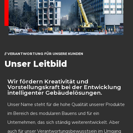
// VERANTWORTUNG FÜR UNSERE KUNDEN
Unser Leitbild
Wir fördern Kreativität und
Vorstellungskraft bei der Entwicklung
intelligenter Gebäudelösungen.
Unser Name steht für die hohe Qualität unserer Produkte
im Bereich des modularen Bauens und für ein
Unternehmen, das sich ständig weiterentwickelt. Aber
auch für unser Verantwortungsbewusstsein im Umgang