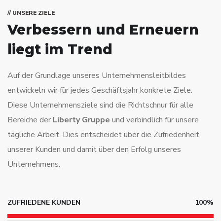
// UNSERE ZIELE
Verbessern und Erneuern
liegt im Trend
Auf der Grundlage unseres Unternehmensleitbildes
entwickeln wir für jedes Geschäftsjahr konkrete Ziele.
Diese Unternehmensziele sind die Richtschnur für alle
Bereiche der
Liberty Gruppe
und verbindlich für unsere
tägliche Arbeit. Dies entscheidet über die Zufriedenheit
unserer Kunden und damit über den Erfolg unseres
Unternehmens.
ZUFRIEDENE KUNDEN
100%