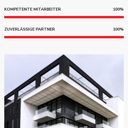
KOMPETENTE MITARBEITER
100%
ZUVERLÄSSIGE PARTNER
100%