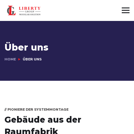
Über uns
HOME
ÜBER UNS
// PIONIERE DER SYSTEMMONTAGE
Gebäude aus der
Raumfabrik